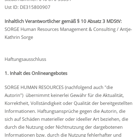
Ust ID: DE315800907
Inhaltlich Verantwortlicher gemäß § 10 Absatz 3 MDStV:
SORGE Human Resources Management & Consulting / Antje-
Kathrin Sorge
Haftungsausschluss
1. Inhalt des Onlineangebotes
SORGE HUMAN RESOURCES (nachfolgend auch "die
Autorin") übernimmt keinerlei Gewähr für die Aktualität,
Korrektheit, Vollständigkeit oder Qualität der bereitgestellten
Informationen. Haftungsansprüche gegen die Autorin, die
sich auf Schäden materieller oder ideeller Art beziehen, die
durch die Nutzung oder Nichtnutzung der dargebotenen
Informationen bzw. durch die Nutzung fehlerhafter und