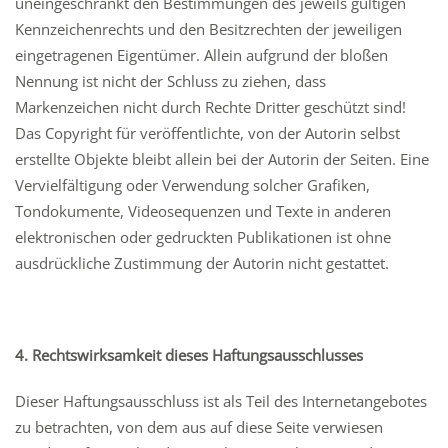
uneingeschränkt den Bestimmungen des jeweils gültigen
Kennzeichenrechts und den Besitzrechten der jeweiligen
eingetragenen Eigentümer. Allein aufgrund der bloßen
Nennung ist nicht der Schluss zu ziehen, dass
Markenzeichen nicht durch Rechte Dritter geschützt sind!
Das Copyright für veröffentlichte, von der Autorin selbst
erstellte Objekte bleibt allein bei der Autorin der Seiten. Eine
Vervielfältigung oder Verwendung solcher Grafiken,
Tondokumente, Videosequenzen und Texte in anderen
elektronischen oder gedruckten Publikationen ist ohne
ausdrückliche Zustimmung der Autorin nicht gestattet.
4. Rechtswirksamkeit dieses Haftungsausschlusses
Dieser Haftungsausschluss ist als Teil des Internetangebotes
zu betrachten, von dem aus auf diese Seite verwiesen