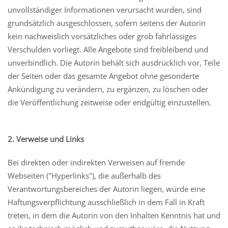
unvollständiger Informationen verursacht wurden, sind
grundsätzlich ausgeschlossen, sofern seitens der Autorin
kein nachweislich vorsätzliches oder grob fahrlässiges
Verschulden vorliegt. Alle Angebote sind freibleibend und
unverbindlich. Die Autorin behält sich ausdrücklich vor, Teile
der Seiten oder das gesamte Angebot ohne gesonderte
Ankündigung zu verändern, zu ergänzen, zu löschen oder
die Veröffentlichung zeitweise oder endgültig einzustellen.
2. Verweise und Links
Bei direkten oder indirekten Verweisen auf fremde
Webseiten ("Hyperlinks"), die außerhalb des
Verantwortungsbereiches der Autorin liegen, würde eine
Haftungsverpflichtung ausschließlich in dem Fall in Kraft
treten, in dem die Autorin von den Inhalten Kenntnis hat und