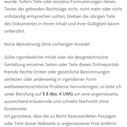
wurde. Sofern Teile oder einzelne Formulierungen dieses
Textes der geltenden Rechtslage nicht, nicht mehr oder nicht
vollständig entsprechen sollten, bleiben die übrigen Teile
des Dokumentes in ihrem Inhalt und ihrer Gültigkeit davon
unberührt.
Keine Abmahnung ohne vorherigen Kontakt
Sollte irgendwelcher Inhalt oder die designtechnische
Gestaltung einzelner Seiten oder Teile dieses Onlineportals
fremde Rechte Dritter oder gesetzliche Bestimmungen
verletzen oder anderweitig in irgendeiner Form
wettbewerbsrechtliche Probleme hervorbringen, so bitte ich
unter Berufung auf
§ 8 Abs. 4 UWG
um eine angemessene,
ausreichend erläuternde und schnelle Nachricht ohne
Kostennote.
Ich garantiere, dass die zu Recht beanstandeten Passagen
oder Teile dieser Webseite in angemessener Frist entfernt