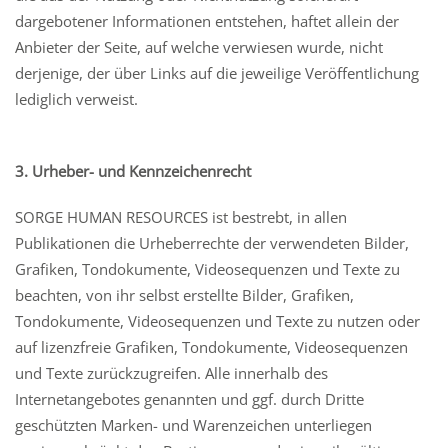
dargebotener Informationen entstehen, haftet allein der
Anbieter der Seite, auf welche verwiesen wurde, nicht
derjenige, der über Links auf die jeweilige Veröffentlichung
lediglich verweist.
3. Urheber- und Kennzeichenrecht
SORGE HUMAN RESOURCES ist bestrebt, in allen
Publikationen die Urheberrechte der verwendeten Bilder,
Grafiken, Tondokumente, Videosequenzen und Texte zu
beachten, von ihr selbst erstellte Bilder, Grafiken,
Tondokumente, Videosequenzen und Texte zu nutzen oder
auf lizenzfreie Grafiken, Tondokumente, Videosequenzen
und Texte zurückzugreifen. Alle innerhalb des
Internetangebotes genannten und ggf. durch Dritte
geschützten Marken- und Warenzeichen unterliegen